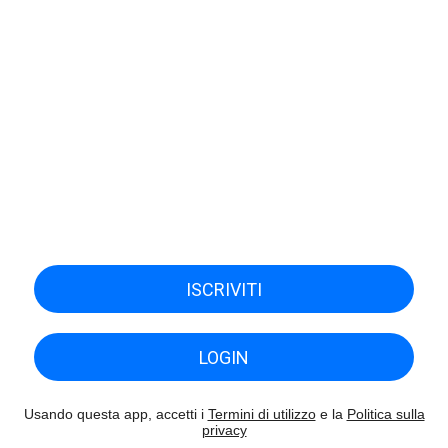
ISCRIVITI
LOGIN
Usando questa app, accetti i
Termini di utilizzo
e la
Politica sulla
privacy