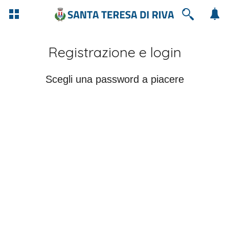
Registrazione e login
Scegli una password a piacere